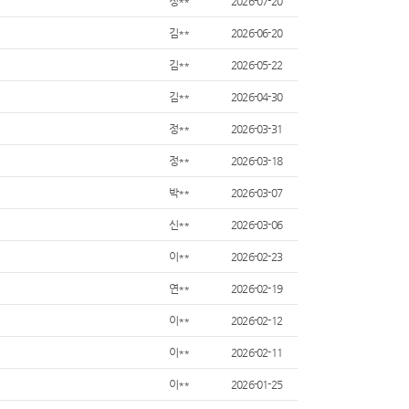
정**
2026-07-20
김**
2026-06-20
김**
2026-05-22
김**
2026-04-30
정**
2026-03-31
정**
2026-03-18
박**
2026-03-07
신**
2026-03-06
이**
2026-02-23
연**
2026-02-19
이**
2026-02-12
이**
2026-02-11
이**
2026-01-25