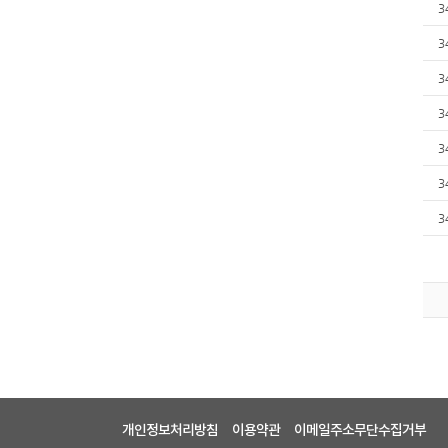
3
3
3
3
3
3
3
개인정보처리방침
이용약관
이메일주소무단수집거부