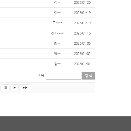
김**
2026-01-20
이**
2026-01-19
고****
2026-01-19
c******
2026-01-16
최**
2026-01-06
양**
2026-01-02
송**
2026-01-01
제목 :
10
▶
▶▶