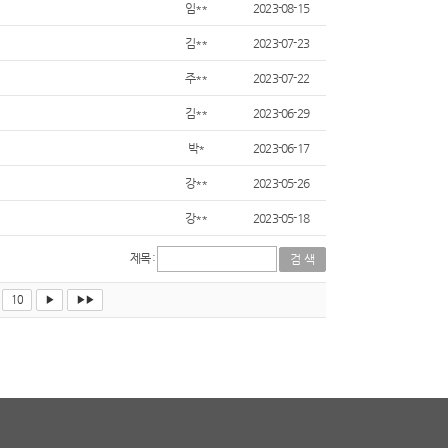
임**
2023-08-15
김**
2023-07-23
주**
2023-07-22
김**
2023-06-29
박*
2023-06-17
강**
2023-05-26
강**
2023-05-18
제목 :
10
▶
▶▶