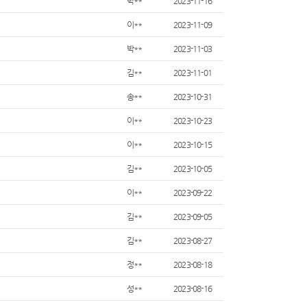
박**
2023-11-16
이**
2023-11-09
박**
2023-11-03
김**
2023-11-01
송**
2023-10-31
이**
2023-10-23
이**
2023-10-15
김**
2023-10-05
이**
2023-09-22
김**
2023-09-05
김**
2023-08-27
정**
2023-08-18
성**
2023-08-16