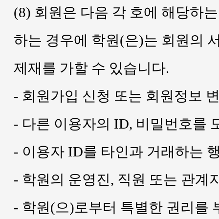
(8) 회원은 다음 각 호에 해당하
하는 경우에 학원(은)는 회원의 
제재를 가할 수 있습니다.
- 회원가입 신청 또는 회원정보 
- 다른 이용자의 ID, 비밀번호를
- 이용자 ID를 타인과 거래하는 
- 학원의 운영진, 직원 또는 관
- 학원(으)로부터 특별한 권리를