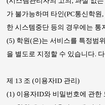
(시스템관리자의 고의, 과실 없는
가 불가능하며 타인(PC통신학원,
한 시스템중단 등의 경우에는 통
(5) 학원(은)는 서비스를 특정
을 별도로 지정할 수 있습니다. 다
제 13 조 (이용자ID 관리)
(1) 이용자ID와 비밀번호에 관