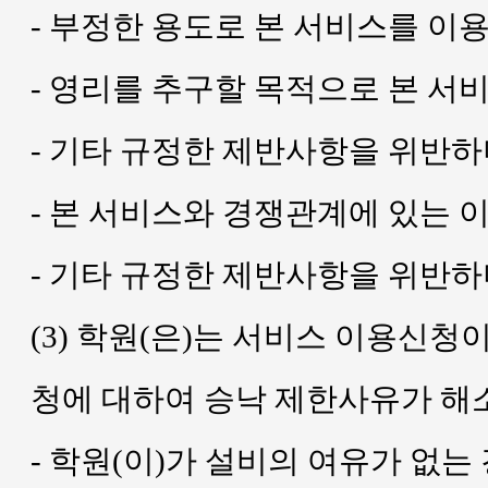
- 부정한 용도로 본 서비스를 이
- 영리를 추구할 목적으로 본 서
- 기타 규정한 제반사항을 위반
- 본 서비스와 경쟁관계에 있는 
- 기타 규정한 제반사항을 위반
(3) 학원(은)는 서비스 이용신청
청에 대하여 승낙 제한사유가 해
- 학원(이)가 설비의 여유가 없는