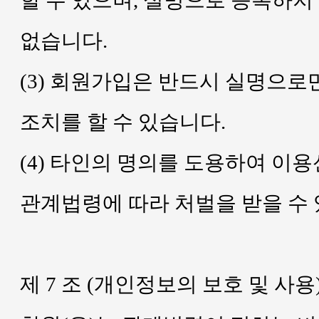
할 수 있으며, 실명으로 등록하지
없습니다.
(3) 회원가입은 반드시 실명으로
조치를 할 수 있습니다.
(4) 타인의 명의를 도용하여 이용
관계법령에 따라 처벌을 받을 수 
제 7 조 (개인정보의 보호 및 사용