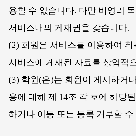
용할 수 없습니다. 다만 비영리 
서비스내의 게재권을 갖습니다.
(2) 회원은 서비스를 이용하여 취
서비스에 게재된 자료를 상업적으
(3) 학원(은)는 회원이 게시하거
용에 대해 제 14조 각 호에 해
하거나 이동 또는 등록 거부할 수