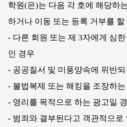
학원(은)는 다음 각 호에 해당하
하거나 이동 또는 등록 거부를 할
- 다른 회원 또는 제 3자에게 
인 경우
- 공공질서 및 미풍양속에 위반
- 불법복제 또는 해킹을 조장하는
- 영리를 목적으로 하는 광고일 
- 범죄와 결부된다고 객관적으로