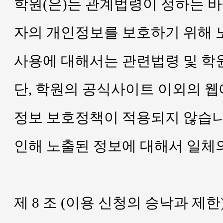
학원(은)는 관계법령이 정하는 
자의 개인정보를 보호하기 위해 
사용에 대해서는 관련법령 및 학
단, 학원의 공식사이트 이외의 
정보 보호정책이 적용되지 않습니
인해 노출된 정보에 대해서 일체의
제 8 조 (이용 신청의 승낙과 제한