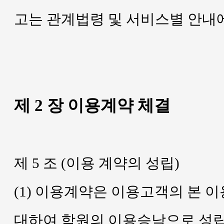
고는 관계법령 및 서비스별 안내
제 2 장 이용계약 체결
제 5 조 (이용 계약의 성립)
(1) 이용계약은 이용고객의 본 
대하여 학원의 이용승낙으로 성