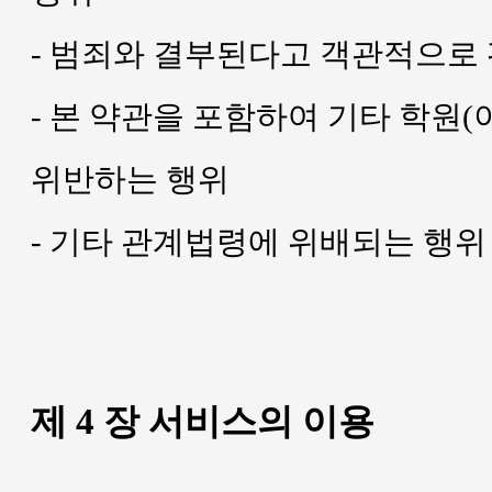
- 범죄와 결부된다고 객관적으로
- 본 약관을 포함하여 기타 학원(
위반하는 행위
- 기타 관계법령에 위배되는 행위
제 4 장 서비스의 이용