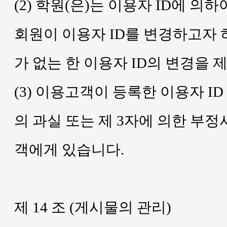
(2) 학원(은)는 이용자 ID에 
회원이 이용자 ID를 변경하고자 
가 없는 한 이용자 ID의 변경을 
(3) 이용고객이 등록한 이용자 
의 과실 또는 제 3자에 의한 부
객에게 있습니다.
제 14 조 (게시물의 관리)