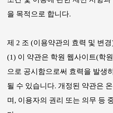
을 목적으로 합니다.
제 2 조 (이용약관의 효력 및 변경
(1) 이 약관은 학원 웹사이트(학
으로 공시함으로써 효력을 발생하
될 수 있습니다. 개정된 약관은
며, 이용자의 권리 또는 의무 등