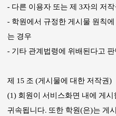
- 다른 이용자 또는 제 3자의 저
- 학원에서 규정한 게시물 원칙에
는 경우
- 기타 관계법령에 위배된다고 
제 15 조 (게시물에 대한 저작권)
(1) 회원이 서비스화면 내에 게
귀속됩니다. 또한 학원(은)는 게