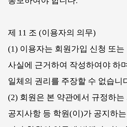
통보하여야 합니다.
제 11 조 (이용자의 의무)
(1) 이용자는 회원가입 신청 또
사실에 근거하여 작성하여야 하며
일체의 권리를 주장할 수 없습니다
(2) 회원은 본 약관에서 규정하는
공지사항 등 학원(이)가 공지하는