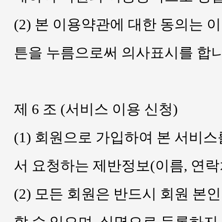
(2) 본 이용약관에 대한 동의는 
튼을 누름으로써 의사표시를 합니
제 6 조 (서비스 이용 신청)
(1) 회원으로 가입하여 본 서비
서 요청하는 제반정보(이름, 연락
(2) 모든 회원은 반드시 회원 