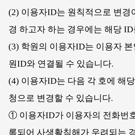
(2) 이용자ID는 원칙적으로 변
경 하고자 하는 경우에는 해당 I
(3) 학원의 이용자ID는 이용자 본
원ID와 연결될 수 있습니다.
(4) 이용자ID는 다음 각 호에 
청으로 변경할 수 있습니다.
① 이용자ID가 이용자의 전화번
록되어 사생활침해가 우려되는 