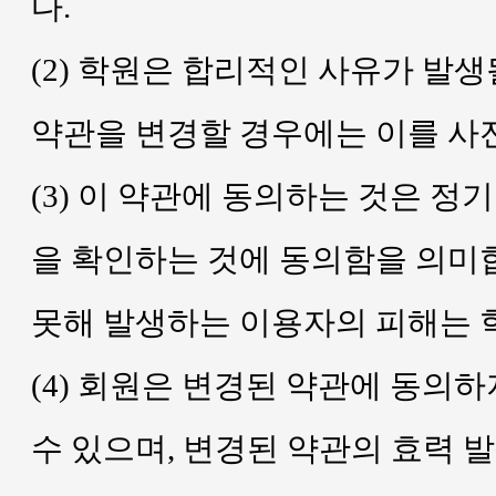
다.
(2) 학원은 합리적인 사유가 발생
약관을 변경할 경우에는 이를 사
(3) 이 약관에 동의하는 것은 
을 확인하는 것에 동의함을 의미
못해 발생하는 이용자의 피해는 
(4) 회원은 변경된 약관에 동의하
수 있으며, 변경된 약관의 효력