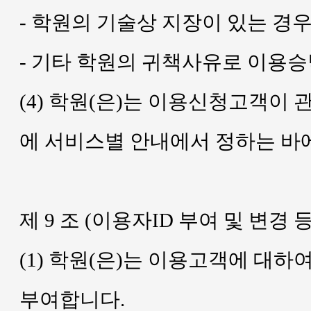
- 학원의 기술상 지장이 있는 경
- 기타 학원의 귀책사유로 이용
(4) 학원(은)는 이용신청고객이
에 서비스별 안내에서 정하는 바에
제 9 조 (이용자ID 부여 및 변경 등
(1) 학원(은)는 이용고객에 대하
부여합니다.