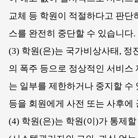
교체 등 학원이 적절하다고 판단
스를 완전히 중단할 수 있습니다.
(3) 학원(은)는 국가비상사태, 
의 폭주 등으로 정상적인 서비스 
는 일부를 제한하거나 중지할 수 있
등을 회원에게 사전 또는 사후에
(4) 학원(은)는 학원(이)가 통