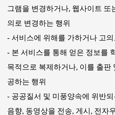
그램을 변경하거나, 웹사이트 또
의로 변경하는 행위
- 서비스에 위해를 가하거나 고
- 본 서비스를 통해 얻은 정보를 
목적으로 복제하거나, 이를 출판 
공하는 행위
- 공공질서 및 미풍양속에 위반되는
음향, 동영상을 전송, 게시, 전