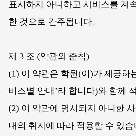
표시하지 아니하고 서비스를 계속
한 것으로 간주됩니다.
제 3 조 (약관외 준칙)
(1) 이 약관은 학원(이)가 제공
비스별 안내’라 합니다)와 함께 
(2) 이 약관에 명시되지 아니한
내의 취지에 따라 적용할 수 있습