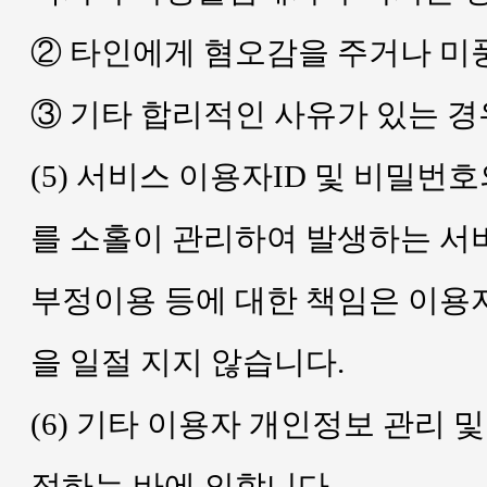
② 타인에게 혐오감을 주거나 미
③ 기타 합리적인 사유가 있는 경
(5) 서비스 이용자ID 및 비밀
를 소홀이 관리하여 발생하는 서비
부정이용 등에 대한 책임은 이용자
을 일절 지지 않습니다.
(6) 기타 이용자 개인정보 관리 
정하는 바에 의합니다.