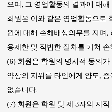
으며, 그 영업활동의 결과에 대해
회원은 이와 같은 영업활동으로 학
원에 대해 손해배상의무를 지며, 
용제한 및 적법한 절차를 거쳐 손
(6) 회원은 학원의 명시적 동의가
약상의 지위를 타인에게 양도, 증
없습니다.
(7) 회원은 학원 및 제 3자의 