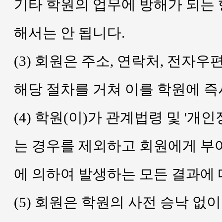
기타 학원의 업무에 방해가 되는
해서는 안 됩니다.
(3) 회원은 주소, 연락처, 전자
해당 절차를 거쳐 이를 학원에 즉
(4) 학원(이)가 관계법령 및 '
는 경우를 제외하고 회원에게 부여
에 의하여 발생하는 모든 결과에
(5) 회원은 학원의 사전 승낙 없