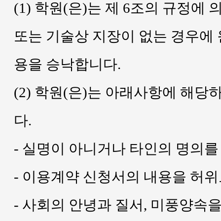
(1) 학원(은)는 제 6조의 규정
또는 기술상 지장이 없는 경우에
용을 승낙합니다.
(2) 학원(은)는 아래사항에 해
다.
- 실명이 아니거나 타인의 명의를
- 이용계약 신청서의 내용을 허위
- 사회의 안녕과 질서, 미풍양속