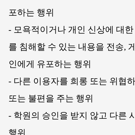
포하는 행위
- 모욕적이거나 개인 신상에 대
를 침해할 수 있는 내용을 전송, 
인에게 유포하는 행위
- 다른 이용자를 희롱 또는 위협
또는 불편을 주는 행위
- 학원의 승인을 받지 않고 다른
행위