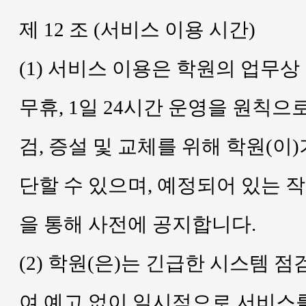
제 12 조 (서비스 이용 시간)
(1) 서비스 이용은 학원의 업무상
무휴, 1일 24시간 운영을 원칙으로
검, 증설 및 교체를 위해 학원(이
단할 수 있으며, 예정되어 있는 
을 통해 사전에 공지합니다.
(2) 학원(은)는 긴급한 시스템 점
여 예고 없이 일시적으로 서비스