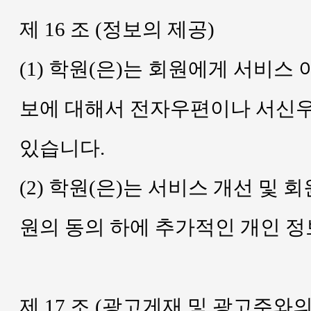
제 16 조 (정보의 제공)
(1) 학원(은)는 회원에게 서비스
보에 대해서 전자우편이나 서신우
있습니다.
(2) 학원(은)는 서비스 개선 및
원의 동의 하에 추가적인 개인 정
제 17 조 (광고게재 및 광고주와의