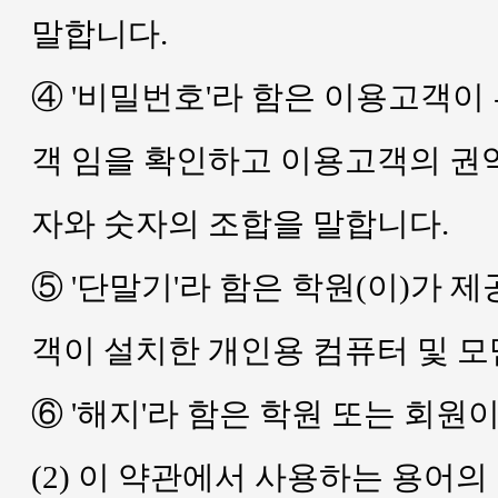
말합니다.
④ '비밀번호'라 함은 이용고객이
객 임을 확인하고 이용고객의 권
자와 숫자의 조합을 말합니다.
⑤ '단말기'라 함은 학원(이)가
객이 설치한 개인용 컴퓨터 및 모
⑥ '해지'라 함은 학원 또는 회
(2) 이 약관에서 사용하는 용어