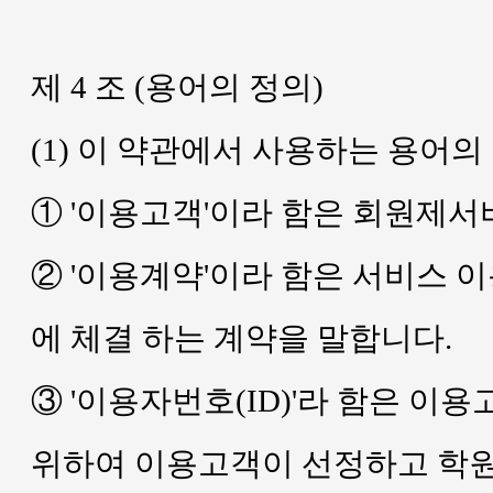
제 4 조 (용어의 정의)
(1) 이 약관에서 사용하는 용어의
① '이용고객'이라 함은 회원제
② '이용계약'이라 함은 서비스 
에 체결 하는 계약을 말합니다.
③ '이용자번호(ID)'라 함은 
위하여 이용고객이 선정하고 학원