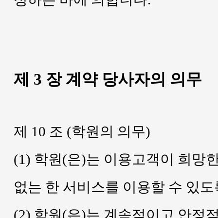
제 3 장 계약 당사자의 의무
제 10 조 (학원의 의무)
(1) 학원(은)는 이용고객이 희
없는 한 서비스를 이용할 수 있도
(2) 학원(은)는 계속적이고 안