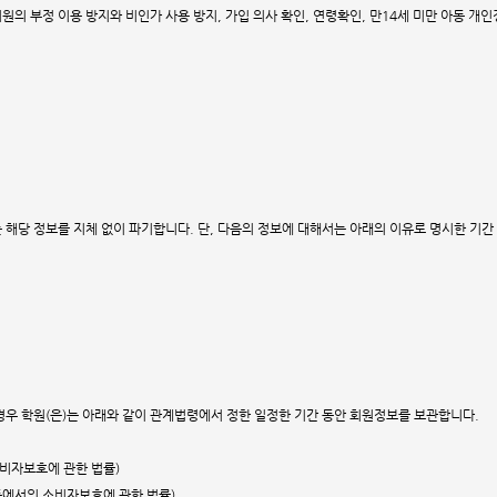
원의 부정 이용 방지와 비인가 사용 방지, 가입 의사 확인, 연령확인, 만14세 미만 아동 개인정보
 해당 정보를 지체 없이 파기합니다. 단, 다음의 정보에 대해서는 아래의 이유로 명시한 기간
경우 학원(은)는 아래와 같이 관계법령에서 정한 일정한 기간 동안 회원정보를 보관합니다.
소비자보호에 관한 법률)
래등에서의 소비자보호에 관한 법률)