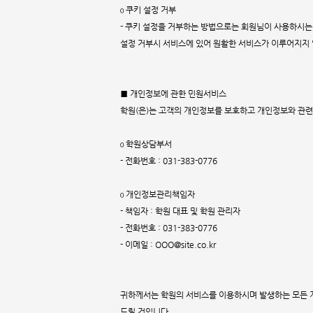
ο 쿠키 설정 거부
- 쿠키 설정을 거부하는 방법으로는 회원님이 사용하시는
설정 거부시 서비스에 있어 원활한 서비스가 이루어지지 
■ 개인정보에 관한 민원서비스
학원(은)는 고객의 개인정보를 보호하고 개인정보와 관련
ο 학원상담부서
- 전화번호 : 031-383-0776
ο 개인정보관리책임자
- 책임자 : 학원 대표 및 학원 관리자
- 전화번호 : 031-383-0776
- 이메일 : OOO@site.co.kr
귀하께서는 학원의 서비스를 이용하시며 발생하는 모든 
드릴 것입니다.