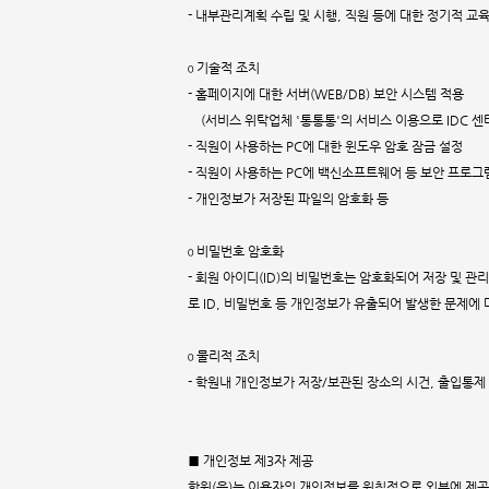
- 내부관리계획 수립 및 시행, 직원 등에 대한 정기적 교육
ο 기술적 조치
- 홈페이지에 대한 서버(WEB/DB) 보안 시스템 적용
(서비스 위탁업체 '통통통'의 서비스 이용으로 IDC 센
- 직원이 사용하는 PC에 대한 윈도우 암호 잠금 설정
- 직원이 사용하는 PC에 백신소프트웨어 등 보안 프로그
- 개인정보가 저장된 파일의 암호화 등
ο 비밀번호 암호화
- 회원 아이디(ID)의 비밀번호는 암호화되어 저장 및 
로 ID, 비밀번호 등 개인정보가 유출되어 발생한 문제에 
ο 물리적 조치
- 학원내 개인정보가 저장/보관된 장소의 시건, 출입통제
■ 개인정보 제3자 제공
학원(은)는 이용자의 개인정보를 원칙적으로 외부에 제공