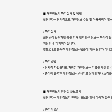
■ 개인정보의 파기절차 및 방법
학원(은)는 원칙적으로 개인정보 수집 및 이용목적이 달
ο 파기절차
회원님이 회원가입 등을 위해 입력하신 정보는 목적이 달성
저장된 후 파기되어집니다.
별도 DB로 옮겨진 개인정보는 법률에 의한 경우가 아니
ο 파기방법
- 전자적 파일형태로 저장된 개인정보는 기록을 재생할 
- 종이에 출력된 개인정보는 분쇄기로 분쇄하거나 소각을
■ 개인정보의 안전성 확보조치
학원(은)는 개인정보의 안정성 확보를 위해 다음과 같은 
ο 관리적 조치