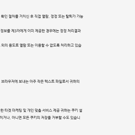
확인 절차를 거치신 후 직접 열람, 정정 또는 탈퇴가 가능
인정보를 제3자에게 이미 제공한 경우에는 정정 처리결과
그 외의 용도로 열람 또는 이용할 수 없도록 처리하고 있습
하의 브라우저에 보내는 아주 작은 텍스트 파일로서 귀하의
통한 타겟 마케팅 및 개인 맞춤 서비스 제공 귀하는 쿠키 설
치거나, 아니면 모든 쿠키의 저장을 거부할 수도 있습니