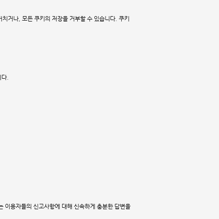
치거나, 모든 쿠키의 저장을 거부할 수 있습니다. 쿠키
다.
는 이용자들의 신고사항에 대해 신속하게 충분한 답변을