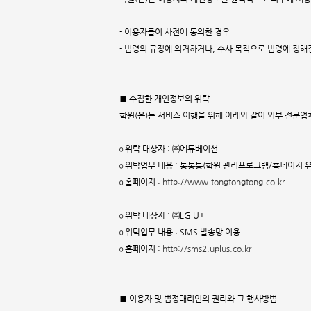
- 이용자들이 사전에 동의한 경우
- 법령의 규정에 의거하거나, 수사 목적으로 법령에 정해
■ 수집한 개인정보의 위탁
학원(은)는 서비스 이행을 위해 아래와 같이 외부 전문
ο 위탁 대상자 : ㈜에듀베이션
ο 위탁업무 내용 : 통통통(학원 관리프로그램/홈페이지 유
ο 홈페이지 :
http://www.tongtongtong.co.kr
ο 위탁 대상자 : ㈜LG U+
ο 위탁업무 내용 : SMS 발송망 이용
ο 홈페이지 :
http://sms2.uplus.co.kr
■ 이용자 및 법정대리인의 권리와 그 행사방법