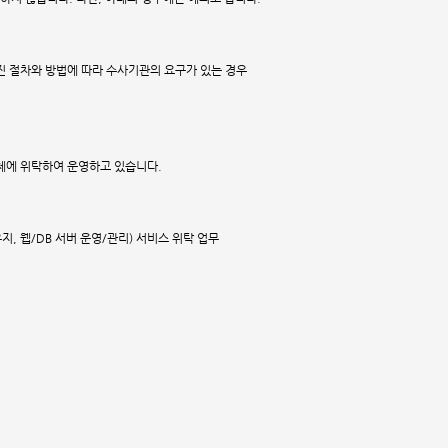
진 절차와 방법에 따라 수사기관의 요구가 있는 경우
업체에 위탁하여 운영하고 있습니다.
지, 웹/DB 서버 운영/관리) 서비스 위탁 업무