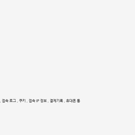
 접속 로그 , 쿠키 , 접속 IP 정보 , 결제기록 , 휴대폰 통