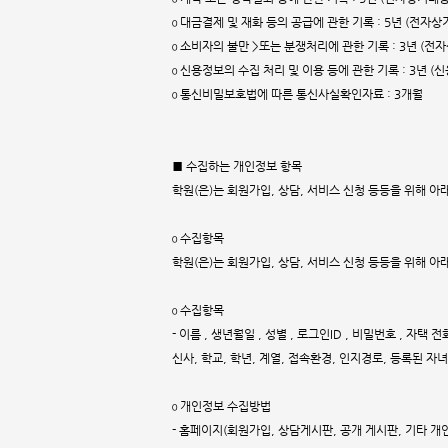
ο 대금결제 및 재화 등의 공급에 관한 기록 : 5년 (전
ο 소비자의 불만 >또는 분쟁처리에 관한 기록 : 3년 (
ο 신용정보의 수집 처리 및 이용 등에 관한 기록 : 3년 (
ο 통신비밀보호법에 따른 통신사실확인자료 : 3개월
■ 수집하는 개인정보 항목
학원(은)는 회원가입, 상담, 서비스 신청 등등을 위해 
ο 수집항목
학원(은)는 회원가입, 상담, 서비스 신청 등등을 위해 
ο 수집항목
- 이름 , 생년월일 , 성별 , 로그인ID , 비밀번호 , 자택 
신사, 학교, 학년, 계열, 접속환경, 인지경로, 등록된 자
ο 개인정보 수집방법
- 홈페이지(회원가입, 상담게시판, 공개 게시판, 기타 개