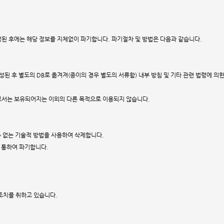
성된 후에는 해당 정보를 지체없이 파기합니다. 파기절차 및 방법은 다음과 같습니다.
된 후 별도의 DB로 옮겨져(종이의 경우 별도의 서류함) 내부 방침 및 기타 관련 법령에 의한
고서는 보유되어지는 이외의 다른 목적으로 이용되지 않습니다.
수 없는 기술적 방법을 사용하여 삭제합니다.
 통하여 파기합니다.
조치를 취하고 있습니다.