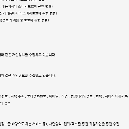
자상거래등에서의 소비자보호에 관한 법률)
전자상거래등에서의 소비자보호에 관한 법률)
신용정보의 이용 및 보호에 관한 법률)
아래와 같은 개인정보를 수집하고 있습니다.
아래와 같은 개인정보를 수집하고 있습니다.
전화번호 , 자택 주소 , 휴대전화번호 , 이메일 , 직업 , 법정대리인정보 , 학력 , 서비스 이용기록 ,
녀의 정보
인정보를 바탕으로 하는 서비스 등), 서면양식, 전화/팩스를 통한 회원가입을 통한 수집