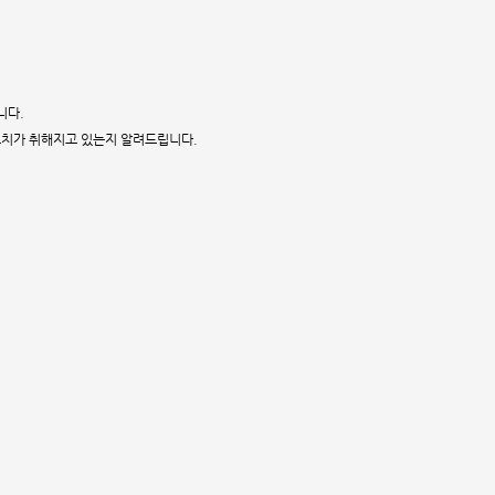
니다.
조치가 취해지고 있는지 알려드립니다.