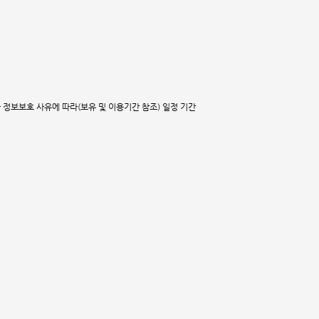
 정보보호 사유에 따라(보유 및 이용기간 참조) 일정 기간