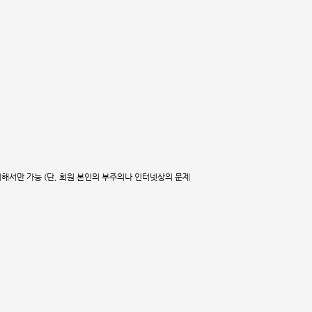
의해서만 가능 (단, 회원 본인의 부주의나 인터넷상의 문제