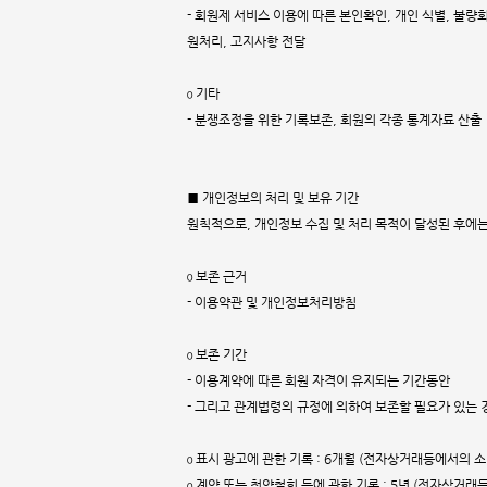
- 회원제 서비스 이용에 따른 본인확인, 개인 식별, 불량회
원처리, 고지사항 전달
ο 기타
- 분쟁조정을 위한 기록보존, 회원의 각종 통계자료 산출
■ 개인정보의 처리 및 보유 기간
원칙적으로, 개인정보 수집 및 처리 목적이 달성된 후에는
ο 보존 근거
- 이용약관 및 개인정보처리방침
ο 보존 기간
- 이용계약에 따른 회원 자격이 유지되는 기간동안
- 그리고 관계법령의 규정에 의하여 보존할 필요가 있는 
ο 표시 광고에 관한 기록 : 6개월 (전자상거래등에서의 
ο 계약 또는 청약철회 등에 관한 기록 : 5년 (전자상거