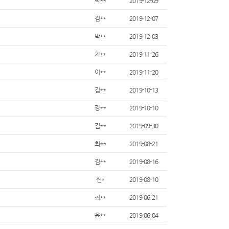
박**
2019-12-09
김**
2019-12-07
박**
2019-12-03
차**
2019-11-26
이**
2019-11-20
김**
2019-10-13
강**
2019-10-10
김**
2019-09-30
최**
2019-08-21
김**
2019-08-16
신*
2019-08-10
최**
2019-06-21
윤**
2019-06-04